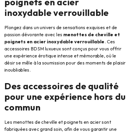
poignets en acier
inoxydable verrouillable
Plongez dans un univers de sensations exquises et de
passion dévorante avec les
menottes de cheville et
poignets en acier inoxydable verrouillable
. Ces
accessoires BDSM luxueux sont conçus pour vous offrir
une expérience érotique intense et mémorable, où le
désir se mêle à la soumission pour des moments de plaisir
inoubliables.
Des accessoires de qualité
pour une expérience hors du
commun
Les menottes de cheville et poignets en acier sont
fabriquées avec grand soin, afin de vous garantir une