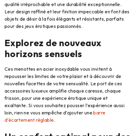
qualité irréprochable et une durabilité exceptionnelle.
Leur design raffiné et leur finition impeccable en font des
objets de désir à la fois élégants et résistants, parfaits
pour des jeux érotiques passionnés.
Explorez de nouveaux
horizons sensuels
Ces menottes en acier inoxydable vous invitent à
repousser les limites de votre plaisir et à découvrir de
nouvelles facettes de votre sensualité. Le port de ces
accessoires luxueux amplifie chaque caresse, chaque
frisson, pour une expérience érotique unique et
exaltante. Si vous souhaitez pousser l’expérience aussi
loin, rien ne vous empêche d’ajouter une
barre
d’écartement réglable
.