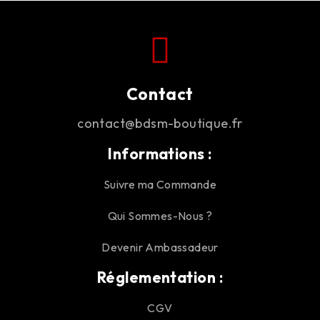
Contact
contact@bdsm-boutique.fr
Informations :
Suivre ma Commande
Qui Sommes-Nous ?
Devenir Ambassadeur
Réglementation :
CGV