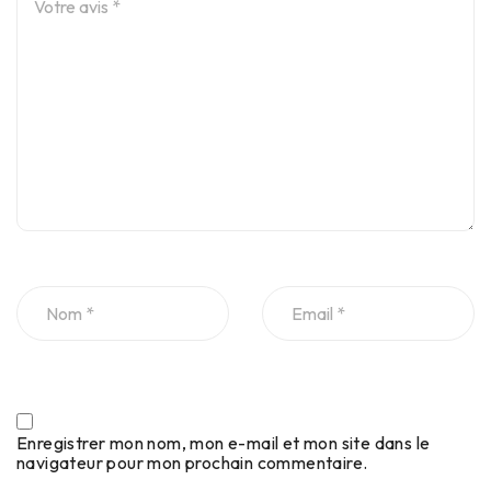
Enregistrer mon nom, mon e-mail et mon site dans le
navigateur pour mon prochain commentaire.