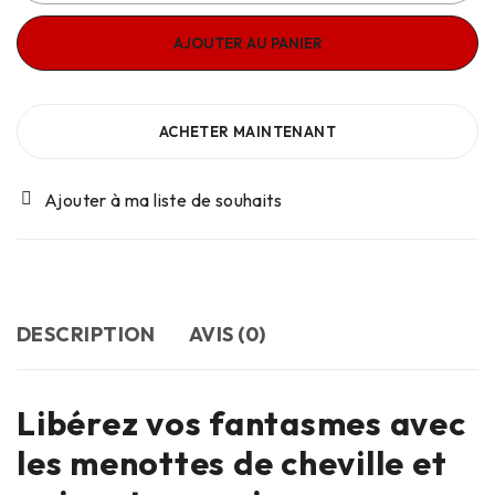
AJOUTER AU PANIER
ACHETER MAINTENANT
DESCRIPTION
AVIS (0)
Libérez vos fantasmes avec
les menottes de cheville et