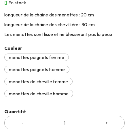
En stock
longueur de la chaîne des menottes : 20 cm
longueur de la chaîne des chevillière : 30 cm
Les menottes sont lisse et ne blesseront pas la peau
Couleur
menottes poignets femme
menottes poignets homme
menottes de cheville femme
menottes de cheville homme
Quantité