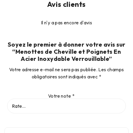
Avis clients
Il n'y a pas encore d'avis
Soyez le premier à donner votre avis sur
“Menottes de Cheville et Poignets En
Acier Inoxydable Verrouillable”
Votre adresse e-mail ne sera pas publiée.
Les champs
obligatoires sont indiqués avec
*
Votre note
*