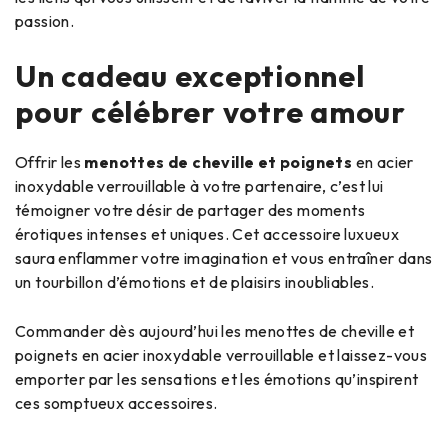
passion.
Un cadeau exceptionnel
pour célébrer votre amour
Offrir les
menottes de cheville et poignets
en acier
inoxydable verrouillable à votre partenaire, c’est lui
témoigner votre désir de partager des moments
érotiques intenses et uniques. Cet accessoire luxueux
saura enflammer votre imagination et vous entraîner dans
un tourbillon d’émotions et de plaisirs inoubliables.
Commander dès aujourd’hui les menottes de cheville et
poignets en acier inoxydable verrouillable et laissez-vous
emporter par les sensations et les émotions qu’inspirent
ces somptueux accessoires.